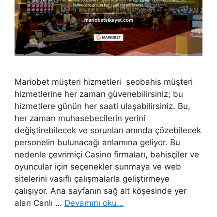
Mariobet müşteri hizmetleri seobahis müşteri
hizmetlerine her zaman güvenebilirsiniz; bu
hizmetlere günün her saati ulaşabilirsiniz. Bu,
her zaman muhasebecilerin yerini
değiştirebilecek ve sorunları anında çözebilecek
personelin bulunacağı anlamına geliyor. Bu
nedenle çevrimiçi Casino firmaları, bahisçiler ve
oyuncular için seçenekler sunmaya ve web
sitelerini vasıflı çalışmalarla geliştirmeye
çalışıyor. Ana sayfanın sağ alt köşesinde yer
alan Canlı …
Devamını oku…