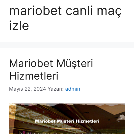
mariobet canli maç
izle
Mariobet Müşteri
Hizmetleri
Mayıs 22, 2024
Yazarı:
admin