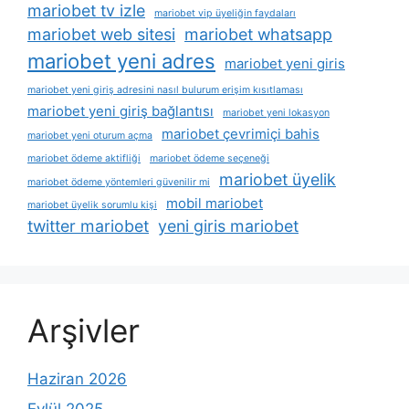
mariobet tv izle
mariobet vip üyeliğin faydaları
mariobet web sitesi
mariobet whatsapp
mariobet yeni adres
mariobet yeni giris
mariobet yeni giriş adresini nasıl bulurum erişim kısıtlaması
mariobet yeni giriş bağlantısı
mariobet yeni lokasyon
mariobet çevrimiçi bahis
mariobet yeni oturum açma
mariobet ödeme aktifliği
mariobet ödeme seçeneği
mariobet üyelik
mariobet ödeme yöntemleri güvenilir mi
mobil mariobet
mariobet üyelik sorumlu kişi
twitter mariobet
yeni giris mariobet
Arşivler
Haziran 2026