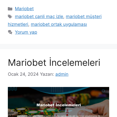
Kategoriler
Mariobet
Etiketler
mariobet canli maç izle
,
mariobet müşteri
hizmetleri
,
mariobet ortak uygulaması
Yorum yap
Mariobet İncelemeleri
Ocak 24, 2024
Yazarı:
admin