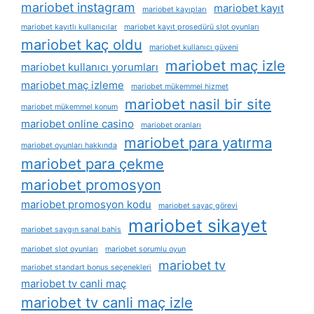
mariobet instagram
mariobet kayıt
mariobet kayıpları
mariobet kayıtlı kullanıcılar
mariobet kayıt prosedürü slot oyunları
mariobet kaç oldu
mariobet kullanıcı güveni
mariobet maç izle
mariobet kullanıcı yorumları
mariobet maç izleme
mariobet mükemmel hizmet
mariobet nasil bir site
mariobet mükemmel konum
mariobet online casino
mariobet oranları
mariobet para yatırma
mariobet oyunları hakkında
mariobet para çekme
mariobet promosyon
mariobet promosyon kodu
mariobet sayaç görevi
mariobet sikayet
mariobet saygın sanal bahis
mariobet slot oyunları
mariobet sorumlu oyun
mariobet tv
mariobet standart bonus seçenekleri
mariobet tv canli maç
mariobet tv canli maç izle