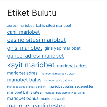
Etiket Bulutu
adresi mariobet
bahis sitesi mariobet
canli mariobet
casino sitesi mariobet
girisi mariobet
giris yap mariobet
güncel adresi mariobet
kayit mariobet
mariobet adres
mariobet adresi
mariobet avrupa bahis sitesi
mariobet bahis
mariobet bahis dağılımı
mariobet bahis seçenekleri
mariobet bahis oranları bahisleri
mariobet bahis sitesi
mariobet belgelere i̇htiyacı var mı
mariobet bonus
mariobet canli
mariobet canli destek