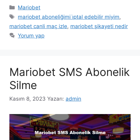
Kategoriler
Mariobet
Etiketler
mariobet aboneliğimi i̇ptal edebilir miyim
,
mariobet canli maç izle
,
mariobet şikayeti nedir
Yorum yap
Mariobet SMS Abonelik
Silme
Kasım 8, 2023
Yazarı:
admin