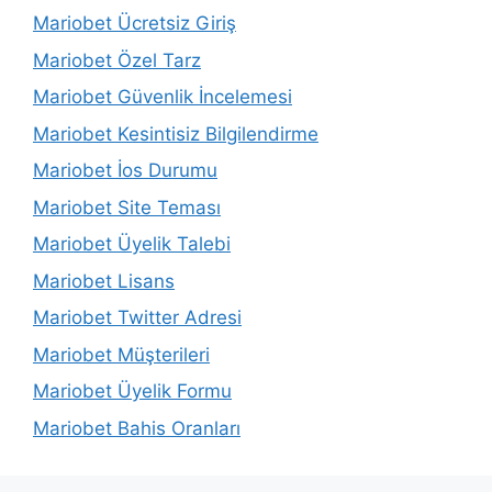
Mariobet Ücretsiz Giriş
Mariobet Özel Tarz
Mariobet Güvenlik İncelemesi
Mariobet Kesintisiz Bilgilendirme
Mariobet İos Durumu
Mariobet Site Teması
Mariobet Üyelik Talebi
Mariobet Lisans
Mariobet Twitter Adresi
Mariobet Müşterileri
Mariobet Üyelik Formu
Mariobet Bahis Oranları