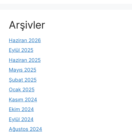
Arşivler
Haziran 2026
Eylül 2025
Haziran 2025
Mayıs 2025
Şubat 2025
Ocak 2025
Kasım 2024
Ekim 2024
Eylül 2024
Ağustos 2024