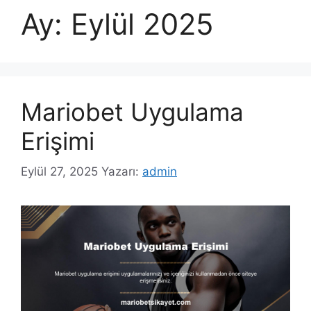
Ay:
Eylül 2025
Mariobet Uygulama
Erişimi
Eylül 27, 2025
Yazarı:
admin