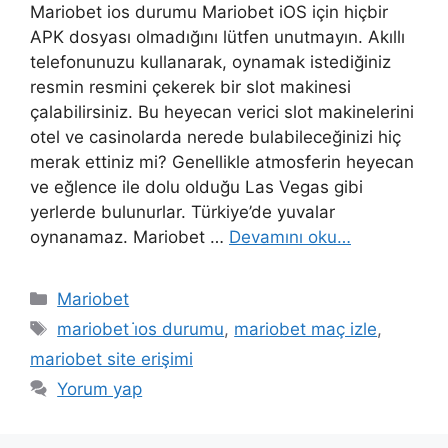
Mariobet ios durumu Mariobet iOS için hiçbir
APK dosyası olmadığını lütfen unutmayın. Akıllı
telefonunuzu kullanarak, oynamak istediğiniz
resmin resmini çekerek bir slot makinesi
çalabilirsiniz. Bu heyecan verici slot makinelerini
otel ve casinolarda nerede bulabileceğinizi hiç
merak ettiniz mi? Genellikle atmosferin heyecan
ve eğlence ile dolu olduğu Las Vegas gibi
yerlerde bulunurlar. Türkiye’de yuvalar
oynanamaz. Mariobet …
Devamını oku…
Kategoriler
Mariobet
Etiketler
mariobet i̇os durumu
,
mariobet maç izle
,
mariobet site erişimi
Yorum yap