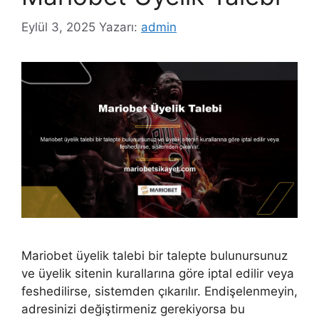
Eylül 3, 2025
Yazarı:
admin
Mariobet üyelik talebi bir talepte bulunursunuz
ve üyelik sitenin kurallarına göre iptal edilir veya
feshedilirse, sistemden çıkarılır. Endişelenmeyin,
adresinizi değiştirmeniz gerekiyorsa bu