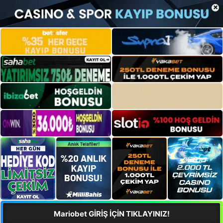
×
Mariobet GİRİŞ İÇİN TIKLAYINIZ!