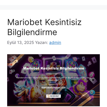
Mariobet Kesintisiz
Bilgilendirme
Eylül 13, 2025
Yazarı:
admin