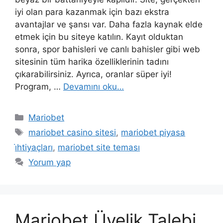
iyi olan para kazanmak için bazı ekstra
avantajlar ve şansı var. Daha fazla kaynak elde
etmek için bu siteye katılın. Kayıt olduktan
sonra, spor bahisleri ve canlı bahisler gibi web
sitesinin tüm harika özelliklerinin tadını
çıkarabilirsiniz. Ayrıca, oranlar süper iyi!
Program, …
Devamını oku…
Kategoriler
Mariobet
Etiketler
mariobet casino sitesi
,
mariobet piyasa
i̇htiyaçları
,
mariobet site teması
Yorum yap
Mariobet Üyelik Talebi