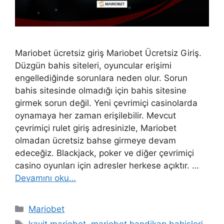
Mariobet ücretsiz giriş Mariobet Ücretsiz Giriş.
Düzgün bahis siteleri, oyuncular erişimi
engellediğinde sorunlara neden olur. Sorun
bahis sitesinde olmadığı için bahis sitesine
girmek sorun değil. Yeni çevrimiçi casinolarda
oynamaya her zaman erişilebilir. Mevcut
çevrimiçi rulet giriş adresinizle, Mariobet
olmadan ücretsiz bahse girmeye devam
edeceğiz. Blackjack, poker ve diğer çevrimiçi
casino oyunları için adresler herkese açıktır. …
Devamını oku…
Kategoriler
Mariobet
Etiketler