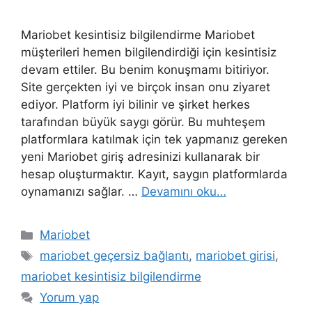
Mariobet kesintisiz bilgilendirme Mariobet
müşterileri hemen bilgilendirdiği için kesintisiz
devam ettiler. Bu benim konuşmamı bitiriyor.
Site gerçekten iyi ve birçok insan onu ziyaret
ediyor. Platform iyi bilinir ve şirket herkes
tarafından büyük saygı görür. Bu muhteşem
platformlara katılmak için tek yapmanız gereken
yeni Mariobet giriş adresinizi kullanarak bir
hesap oluşturmaktır. Kayıt, saygın platformlarda
oynamanızı sağlar. …
Devamını oku…
Kategoriler
Mariobet
Etiketler
mariobet geçersiz bağlantı
,
mariobet girisi
,
mariobet kesintisiz bilgilendirme
Yorum yap