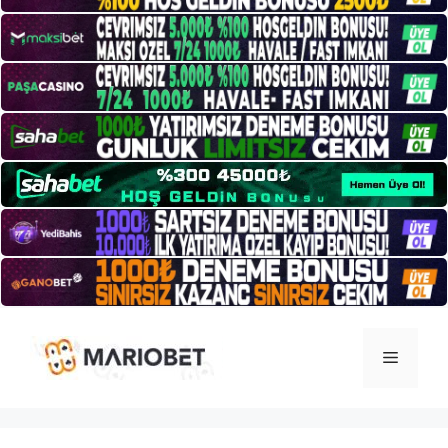
İçeriğe
atla
Menü