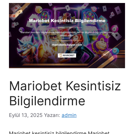
Mariobet Kesintisiz
Bilgilendirme
Eylül 13, 2025
Yazarı:
admin
Mariobet kesintisiz bilgilendirme Mariobet