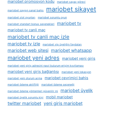
mariobet promosyon kodu
mariobet sayaç görevi
mariobet sikayet
mariobet saygın sanal bahis
mariobet slot oyunları
mariobet sorumlu oyun
mariobet tv
mariobet standart bonus seçenekleri
mariobet tv canli maç
mariobet tv canli maç izle
mariobet tv izle
mariobet vip üyeliğin faydaları
mariobet web sitesi
mariobet whatsapp
mariobet yeni adres
mariobet yeni giris
mariobet yeni giriş adresini nasıl bulurum erişim kısıtlaması
mariobet yeni giriş bağlantısı
mariobet yeni lokasyon
mariobet çevrimiçi bahis
mariobet yeni oturum açma
mariobet ödeme aktifliği
mariobet ödeme seçeneği
mariobet üyelik
mariobet ödeme yöntemleri güvenilir mi
mobil mariobet
mariobet üyelik sorumlu kişi
twitter mariobet
yeni giris mariobet