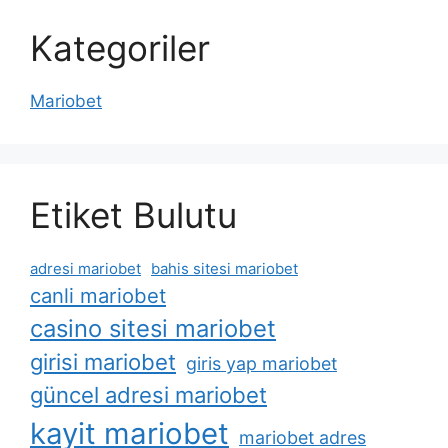
Kategoriler
Mariobet
Etiket Bulutu
adresi mariobet
bahis sitesi mariobet
canli mariobet
casino sitesi mariobet
girisi mariobet
giris yap mariobet
güncel adresi mariobet
kayit mariobet
mariobet adres