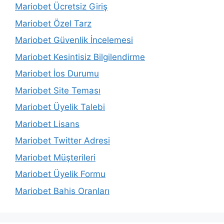
Mariobet Ücretsiz Giriş
Mariobet Özel Tarz
Mariobet Güvenlik İncelemesi
Mariobet Kesintisiz Bilgilendirme
Mariobet İos Durumu
Mariobet Site Teması
Mariobet Üyelik Talebi
Mariobet Lisans
Mariobet Twitter Adresi
Mariobet Müşterileri
Mariobet Üyelik Formu
Mariobet Bahis Oranları