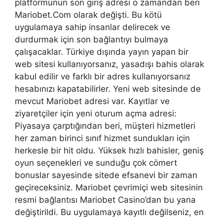
platformunun son giriş adresi o zamandan beri
Mariobet.Com olarak değişti. Bu kötü
uygulamaya sahip insanlar delirecek ve
durdurmak için son bağlantıyı bulmaya
çalışacaklar. Türkiye dışında yayın yapan bir
web sitesi kullanıyorsanız, yasadışı bahis olarak
kabul edilir ve farklı bir adres kullanıyorsanız
hesabınızı kapatabilirler. Yeni web sitesinde de
mevcut Mariobet adresi var. Kayıtlar ve
ziyaretçiler için yeni oturum açma adresi:
Piyasaya çarptığından beri, müşteri hizmetleri
her zaman birinci sınıf hizmet sundukları için
herkesle bir hit oldu. Yüksek hızlı bahisler, geniş
oyun seçenekleri ve sunduğu çok cömert
bonuslar sayesinde sitede efsanevi bir zaman
geçireceksiniz. Mariobet çevrimiçi web sitesinin
resmi bağlantısı Mariobet Casino’dan bu yana
değiştirildi. Bu uygulamaya kayıtlı değilseniz, en