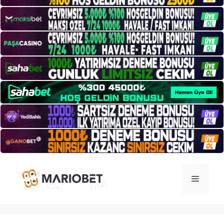
İçeriğe
atla
Menü