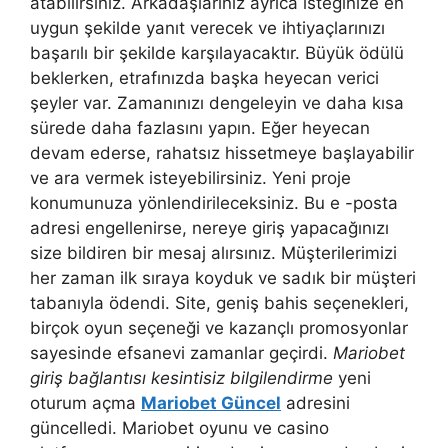
atabilirsiniz. Arkadaşlarınız ayrıca isteğinize en
uygun şekilde yanıt verecek ve ihtiyaçlarınızı
başarılı bir şekilde karşılayacaktır. Büyük ödülü
beklerken, etrafınızda başka heyecan verici
şeyler var. Zamanınızı dengeleyin ve daha kısa
sürede daha fazlasını yapın. Eğer heyecan
devam ederse, rahatsız hissetmeye başlayabilir
ve ara vermek isteyebilirsiniz. Yeni proje
konumunuza yönlendirileceksiniz. Bu e -posta
adresi engellenirse, nereye giriş yapacağınızı
size bildiren bir mesaj alırsınız. Müşterilerimizi
her zaman ilk sıraya koyduk ve sadık bir müşteri
tabanıyla ödendi. Site, geniş bahis seçenekleri,
birçok oyun seçeneği ve kazançlı promosyonlar
sayesinde efsanevi zamanlar geçirdi.
Mariobet
giriş bağlantısı kesintisiz bilgilendirme
yeni
oturum açma
Mariobet Güncel
adresini
güncelledi. Mariobet oyunu ve casino