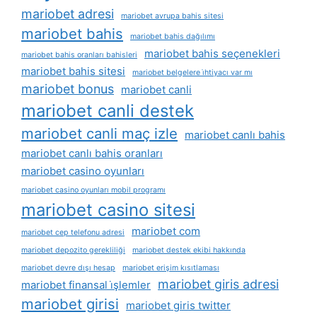
mariobet adresi
mariobet avrupa bahis sitesi
mariobet bahis
mariobet bahis dağılımı
mariobet bahis seçenekleri
mariobet bahis oranları bahisleri
mariobet bahis sitesi
mariobet belgelere i̇htiyacı var mı
mariobet bonus
mariobet canli
mariobet canli destek
mariobet canli maç izle
mariobet canlı bahis
mariobet canlı bahis oranları
mariobet casino oyunları
mariobet casino oyunları mobil programı
mariobet casino sitesi
mariobet com
mariobet cep telefonu adresi
mariobet depozito gerekliliği
mariobet destek ekibi hakkında
mariobet devre dışı hesap
mariobet erişim kısıtlaması
mariobet giris adresi
mariobet finansal i̇şlemler
mariobet girisi
mariobet giris twitter