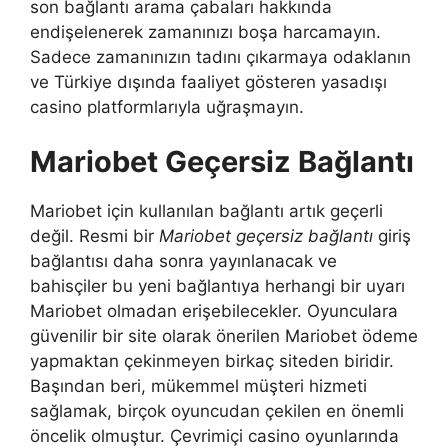
son bağlantı arama çabaları hakkında
endişelenerek zamanınızı boşa harcamayın.
Sadece zamanınızın tadını çıkarmaya odaklanın
ve Türkiye dışında faaliyet gösteren yasadışı
casino platformlarıyla uğraşmayın.
Mariobet Geçersiz Bağlantı
Mariobet için kullanılan bağlantı artık geçerli
değil. Resmi bir
Mariobet geçersiz bağlantı
giriş
bağlantısı daha sonra yayınlanacak ve
bahisçiler bu yeni bağlantıya herhangi bir uyarı
Mariobet olmadan erişebilecekler. Oyunculara
güvenilir bir site olarak önerilen Mariobet ödeme
yapmaktan çekinmeyen birkaç siteden biridir.
Başından beri, mükemmel müşteri hizmeti
sağlamak, birçok oyuncudan çekilen en önemli
öncelik olmuştur. Çevrimiçi casino oyunlarında