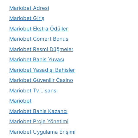
Mariobet Adresi
Mariobet Giriş
Mariobet Ekstra Ödüller
Mariobet Cömert Bonus
Mariobet Resmi Düğmeler
Mariobet Bahis Yuvası
Mariobet Yasadışı Bahisler
Mariobet Güvenilir Casino
Mariobet Tv Lisansı
Mariobet
Mariobet Bahis Kazancı
Mariobet Proje Yönetimi
Mariobet Uygulama Erişimi