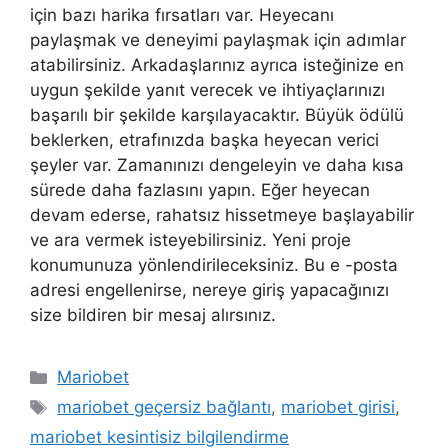
için bazı harika fırsatları var. Heyecanı
paylaşmak ve deneyimi paylaşmak için adımlar
atabilirsiniz. Arkadaşlarınız ayrıca isteğinize en
uygun şekilde yanıt verecek ve ihtiyaçlarınızı
başarılı bir şekilde karşılayacaktır. Büyük ödülü
beklerken, etrafınızda başka heyecan verici
şeyler var. Zamanınızı dengeleyin ve daha kısa
sürede daha fazlasını yapın. Eğer heyecan
devam ederse, rahatsız hissetmeye başlayabilir
ve ara vermek isteyebilirsiniz. Yeni proje
konumunuza yönlendirileceksiniz. Bu e -posta
adresi engellenirse, nereye giriş yapacağınızı
size bildiren bir mesaj alırsınız.
Kategoriler
Mariobet
Etiketler
mariobet geçersiz bağlantı
,
mariobet girisi
,
mariobet kesintisiz bilgilendirme