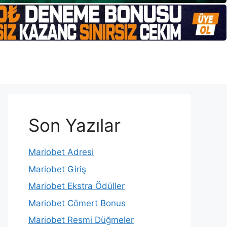
Son Yazılar
Mariobet Adresi
Mariobet Giriş
Mariobet Ekstra Ödüller
Mariobet Cömert Bonus
Mariobet Resmi Düğmeler