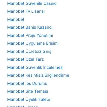
Mariobet Güvenilir Casino
Mariobet Tv Lisansı
Mariobet
Mariobet Bahis Kazancı
Mariobet Proje Yönetimi
Mariobet Uygulama Erişimi
Mariobet Ücretsiz Giriş
Mariobet Özel Tarz
Mariobet Güvenlik İncelemesi
Mariobet Kesintisiz Bilgilendirme
Mariobet İos Durumu
Mariobet Site Teması
Mariobet Üyelik Talebi