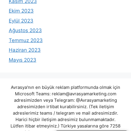
Kasım 2023
Ekim 2023
Eylül 2023
Ağustos 2023
Temmuz 2023
Haziran 2023
Mayıs 2023
Avrasya'nın en büyük reklam platformunda olmak için
Microsoft Teams:
reklam@avrasyamarketing.com
adresimizden veya Telegram: @Avrasyamarketing
adresimizden irtibat kurabilirsiniz. (Tek iletişim
adreslerimiz teams / telegram ve mail adresimizdir.
Harici hiçbir iletişim adresimiz bulunmamaktadır.
Lütfen itibar etmeyiniz.) Türkiye yasalarına göre 7258