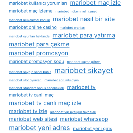
mariobet maç izle
mariobet kullanıcı yorumları
mariobet maç izleme
mariobet mükemmel hizmet
mariobet nasil bir site
mariobet mükemmel konum
mariobet online casino
mariobet oranları
mariobet para yatırma
mariobet oyunları hakkında
mariobet para çekme
mariobet promosyon
mariobet promosyon kodu
mariobet sayaç görevi
mariobet sikayet
mariobet saygın sanal bahis
mariobet slot oyunları
mariobet sorumlu oyun
mariobet tv
mariobet standart bonus seçenekleri
mariobet tv canli maç
mariobet tv canli maç izle
mariobet tv izle
mariobet vip üyeliğin faydaları
mariobet web sitesi
mariobet whatsapp
mariobet yeni adres
mariobet yeni giris