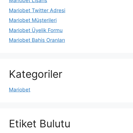
Mariobet Lisans
Mariobet Twitter Adresi
Mariobet Müşterileri
Mariobet Üyelik Formu
Mariobet Bahis Oranları
Kategoriler
Mariobet
Etiket Bulutu