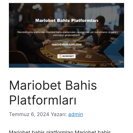
Mariobet Bahis
Platformları
Temmuz 6, 2024
Yazarı:
admin
Mariobet bahis platformları Mariobet bahis