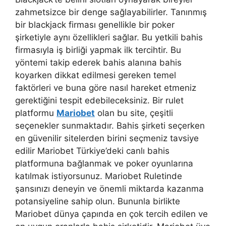
zahmetsizce bir denge sağlayabilirler. Tanınmış
bir blackjack firması genellikle bir poker
şirketiyle aynı özellikleri sağlar. Bu yetkili bahis
firmasıyla iş birliği yapmak ilk tercihtir. Bu
yöntemi takip ederek bahis alanına bahis
koyarken dikkat edilmesi gereken temel
faktörleri ve buna göre nasıl hareket etmeniz
gerektiğini tespit edebileceksiniz. Bir rulet
platformu
Mariobet
olan bu site, çeşitli
seçenekler sunmaktadır. Bahis şirketi seçerken
en güvenilir sitelerden birini seçmeniz tavsiye
edilir Mariobet Türkiye’deki canlı bahis
platformuna bağlanmak ve poker oyunlarına
katılmak istiyorsunuz. Mariobet Ruletinde
şansınızı deneyin ve önemli miktarda kazanma
potansiyeline sahip olun. Bununla birlikte
Mariobet dünya çapında en çok tercih edilen ve