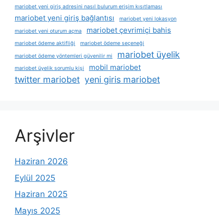
mariobet yeni giriş adresini nasıl bulurum erişim kısıtlaması
mariobet yeni giriş bağlantısı
mariobet yeni lokasyon
mariobet çevrimiçi bahis
mariobet yeni oturum açma
mariobet ödeme aktifliği
mariobet ödeme seçeneği
mariobet üyelik
mariobet ödeme yöntemleri güvenilir mi
mobil mariobet
mariobet üyelik sorumlu kişi
twitter mariobet
yeni giris mariobet
Arşivler
Haziran 2026
Eylül 2025
Haziran 2025
Mayıs 2025