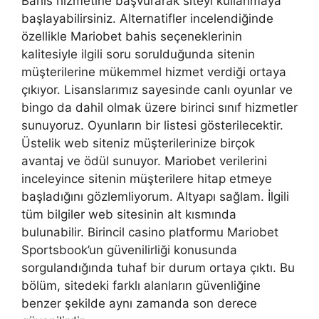
Bahis hizmetine başvurarak siteyi kullanmaya
başlayabilirsiniz. Alternatifler incelendiğinde
özellikle Mariobet bahis seçeneklerinin
kalitesiyle ilgili soru sorulduğunda sitenin
müşterilerine mükemmel hizmet verdiği ortaya
çıkıyor. Lisanslarımız sayesinde canlı oyunlar ve
bingo da dahil olmak üzere birinci sınıf hizmetler
sunuyoruz. Oyunların bir listesi gösterilecektir.
Üstelik web siteniz müşterilerinize birçok
avantaj ve ödül sunuyor. Mariobet verilerini
inceleyince sitenin müşterilere hitap etmeye
başladığını gözlemliyorum. Altyapı sağlam. İlgili
tüm bilgiler web sitesinin alt kısmında
bulunabilir. Birincil casino platformu Mariobet
Sportsbook’un güvenilirliği konusunda
sorgulandığında tuhaf bir durum ortaya çıktı. Bu
bölüm, sitedeki farklı alanların güvenliğine
benzer şekilde aynı zamanda son derece