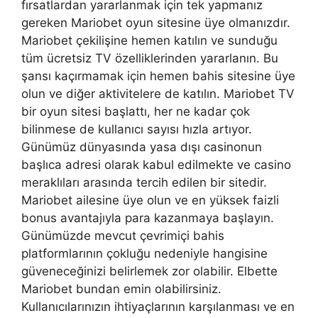
fırsatlardan yararlanmak için tek yapmanız
gereken Mariobet oyun sitesine üye olmanızdır.
Mariobet çekilişine hemen katılın ve sunduğu
tüm ücretsiz TV özelliklerinden yararlanın. Bu
şansı kaçırmamak için hemen bahis sitesine üye
olun ve diğer aktivitelere de katılın. Mariobet TV
bir oyun sitesi başlattı, her ne kadar çok
bilinmese de kullanıcı sayısı hızla artıyor.
Günümüz dünyasında yasa dışı casinonun
başlıca adresi olarak kabul edilmekte ve casino
meraklıları arasında tercih edilen bir sitedir.
Mariobet ailesine üye olun ve en yüksek faizli
bonus avantajıyla para kazanmaya başlayın.
Günümüzde mevcut çevrimiçi bahis
platformlarının çokluğu nedeniyle hangisine
güveneceğinizi belirlemek zor olabilir. Elbette
Mariobet bundan emin olabilirsiniz.
Kullanıcılarınızın ihtiyaçlarının karşılanması ve en