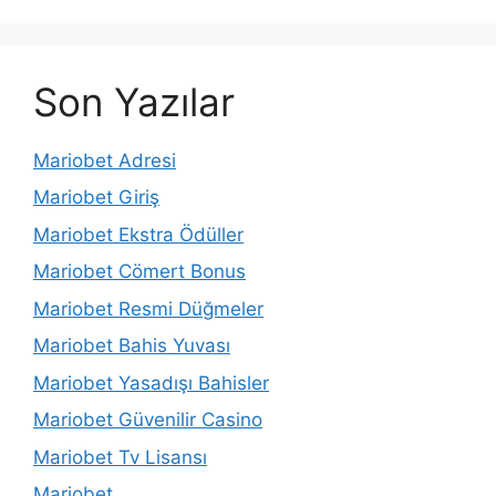
Son Yazılar
Mariobet Adresi
Mariobet Giriş
Mariobet Ekstra Ödüller
Mariobet Cömert Bonus
Mariobet Resmi Düğmeler
Mariobet Bahis Yuvası
Mariobet Yasadışı Bahisler
Mariobet Güvenilir Casino
Mariobet Tv Lisansı
Mariobet