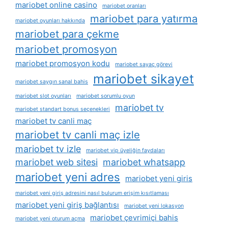
mariobet online casino
mariobet oranları
mariobet para yatırma
mariobet oyunları hakkında
mariobet para çekme
mariobet promosyon
mariobet promosyon kodu
mariobet sayaç görevi
mariobet sikayet
mariobet saygın sanal bahis
mariobet slot oyunları
mariobet sorumlu oyun
mariobet tv
mariobet standart bonus seçenekleri
mariobet tv canli maç
mariobet tv canli maç izle
mariobet tv izle
mariobet vip üyeliğin faydaları
mariobet web sitesi
mariobet whatsapp
mariobet yeni adres
mariobet yeni giris
mariobet yeni giriş adresini nasıl bulurum erişim kısıtlaması
mariobet yeni giriş bağlantısı
mariobet yeni lokasyon
mariobet çevrimiçi bahis
mariobet yeni oturum açma