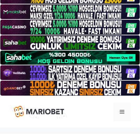
İçeriğe
atla
Menü