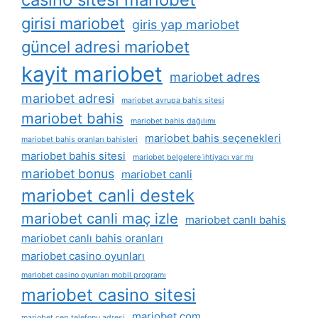
girisi mariobet
giris yap mariobet
güncel adresi mariobet
kayit mariobet
mariobet adres
mariobet adresi
mariobet avrupa bahis sitesi
mariobet bahis
mariobet bahis dağılımı
mariobet bahis seçenekleri
mariobet bahis oranları bahisleri
mariobet bahis sitesi
mariobet belgelere i̇htiyacı var mı
mariobet bonus
mariobet canli
mariobet canli destek
mariobet canli maç izle
mariobet canlı bahis
mariobet canlı bahis oranları
mariobet casino oyunları
mariobet casino oyunları mobil programı
mariobet casino sitesi
mariobet com
mariobet cep telefonu adresi