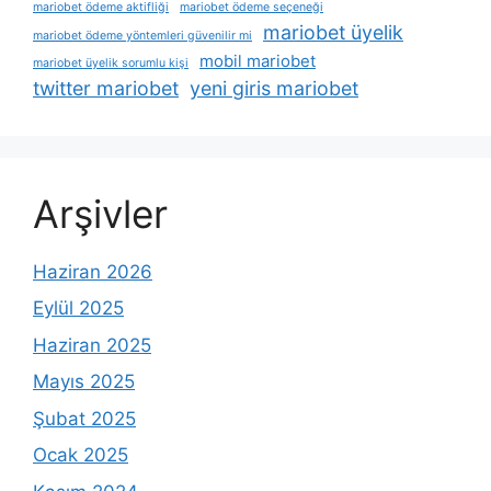
mariobet ödeme aktifliği
mariobet ödeme seçeneği
mariobet üyelik
mariobet ödeme yöntemleri güvenilir mi
mobil mariobet
mariobet üyelik sorumlu kişi
twitter mariobet
yeni giris mariobet
Arşivler
Haziran 2026
Eylül 2025
Haziran 2025
Mayıs 2025
Şubat 2025
Ocak 2025