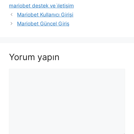
mariobet destek ve i̇letişim
Mariobet Kullanıcı Girişi
Mariobet Güncel Giriş
Yorum yapın
Yorum