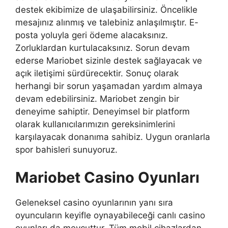
destek ekibimize de ulaşabilirsiniz. Öncelikle
mesajınız alınmış ve talebiniz anlaşılmıştır. E-
posta yoluyla geri ödeme alacaksınız.
Zorluklardan kurtulacaksınız. Sorun devam
ederse Mariobet sizinle destek sağlayacak ve
açık iletişimi sürdürecektir. Sonuç olarak
herhangi bir sorun yaşamadan yardım almaya
devam edebilirsiniz. Mariobet zengin bir
deneyime sahiptir. Deneyimsel bir platform
olarak kullanıcılarımızın gereksinimlerini
karşılayacak donanıma sahibiz. Uygun oranlarla
spor bahisleri sunuyoruz.
Mariobet Casino Oyunları
Geleneksel casino oyunlarının yanı sıra
oyuncuların keyifle oynayabileceği canlı casino