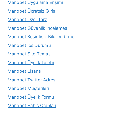
Mariobet Uygulama Erişimi
Mariobet Ücretsiz Giriş
Mariobet Özel Tarz
Mariobet Güvenlik İncelemesi
Mariobet Kesintisiz Bilgilendirme
Mariobet İos Durumu
Mariobet Site Teması
Mariobet Üyelik Talebi
Mariobet Lisans
Mariobet Twitter Adresi
Mariobet Müşterileri
Mariobet Üyelik Formu
Mariobet Bahis Oranları