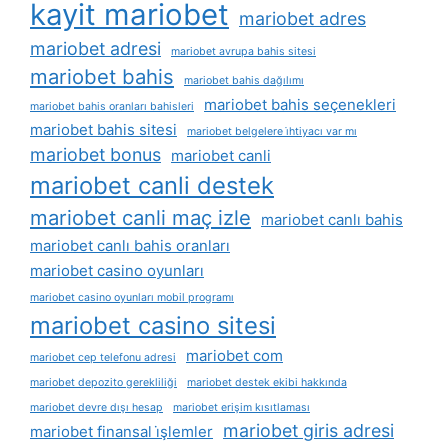
kayit mariobet
mariobet adres
mariobet adresi
mariobet avrupa bahis sitesi
mariobet bahis
mariobet bahis dağılımı
mariobet bahis seçenekleri
mariobet bahis oranları bahisleri
mariobet bahis sitesi
mariobet belgelere i̇htiyacı var mı
mariobet bonus
mariobet canli
mariobet canli destek
mariobet canli maç izle
mariobet canlı bahis
mariobet canlı bahis oranları
mariobet casino oyunları
mariobet casino oyunları mobil programı
mariobet casino sitesi
mariobet com
mariobet cep telefonu adresi
mariobet depozito gerekliliği
mariobet destek ekibi hakkında
mariobet devre dışı hesap
mariobet erişim kısıtlaması
mariobet giris adresi
mariobet finansal i̇şlemler