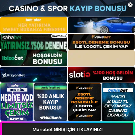
×
Mariobet GİRİŞ İÇİN TIKLAYINIZ!