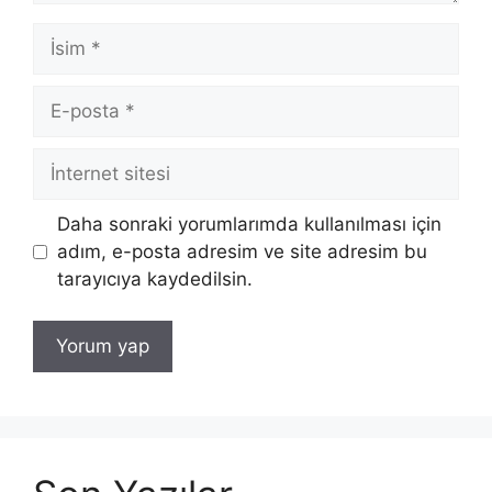
İsim
E-
posta
İnternet
sitesi
Daha sonraki yorumlarımda kullanılması için
adım, e-posta adresim ve site adresim bu
tarayıcıya kaydedilsin.