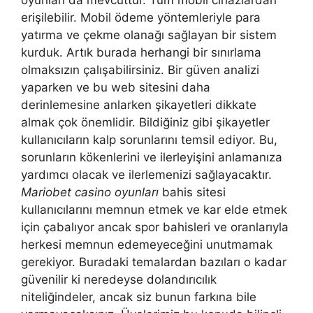
oyunları da mevcuttur. Tüm mobil cihazlardan
erişilebilir. Mobil ödeme yöntemleriyle para
yatırma ve çekme olanağı sağlayan bir sistem
kurduk. Artık burada herhangi bir sınırlama
olmaksızın çalışabilirsiniz. Bir güven analizi
yaparken ve bu web sitesini daha
derinlemesine anlarken şikayetleri dikkate
almak çok önemlidir. Bildiğiniz gibi şikayetler
kullanıcıların kalp sorunlarını temsil ediyor. Bu,
sorunların kökenlerini ve ilerleyişini anlamanıza
yardımcı olacak ve ilerlemenizi sağlayacaktır.
Mariobet casino oyunları
bahis sitesi
kullanıcılarını memnun etmek ve kar elde etmek
için çabalıyor ancak spor bahisleri ve oranlarıyla
herkesi memnun edemeyeceğini unutmamak
gerekiyor. Buradaki temalardan bazıları o kadar
güvenilir ki neredeyse dolandırıcılık
niteliğindeler, ancak siz bunun farkına bile