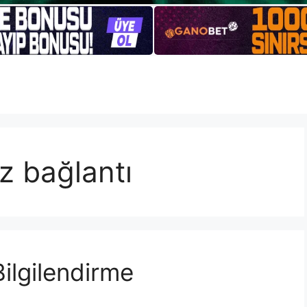
z bağlantı
Bilgilendirme