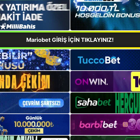
Mariobet GİRİŞ İÇİN TIKLAYINIZ!