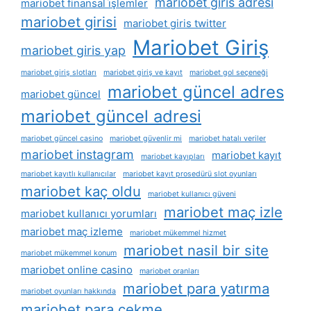
mariobet giris adresi
mariobet finansal i̇şlemler
mariobet girisi
mariobet giris twitter
Mariobet Giriş
mariobet giris yap
mariobet giriş slotları
mariobet giriş ve kayıt
mariobet gol seçeneği
mariobet güncel adres
mariobet güncel
mariobet güncel adresi
mariobet güncel casino
mariobet güvenlir mi
mariobet hatalı veriler
mariobet instagram
mariobet kayıt
mariobet kayıpları
mariobet kayıtlı kullanıcılar
mariobet kayıt prosedürü slot oyunları
mariobet kaç oldu
mariobet kullanıcı güveni
mariobet maç izle
mariobet kullanıcı yorumları
mariobet maç izleme
mariobet mükemmel hizmet
mariobet nasil bir site
mariobet mükemmel konum
mariobet online casino
mariobet oranları
mariobet para yatırma
mariobet oyunları hakkında
mariobet para çekme