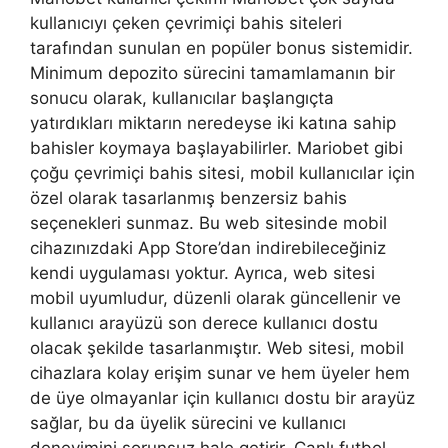
kullanıcıyı çeken çevrimiçi bahis siteleri
tarafından sunulan en popüler bonus sistemidir.
Minimum depozito sürecini tamamlamanın bir
sonucu olarak, kullanıcılar başlangıçta
yatırdıkları miktarın neredeyse iki katına sahip
bahisler koymaya başlayabilirler. Mariobet gibi
çoğu çevrimiçi bahis sitesi, mobil kullanıcılar için
özel olarak tasarlanmış benzersiz bahis
seçenekleri sunmaz. Bu web sitesinde mobil
cihazınızdaki App Store’dan indirebileceğiniz
kendi uygulaması yoktur. Ayrıca, web sitesi
mobil uyumludur, düzenli olarak güncellenir ve
kullanıcı arayüzü son derece kullanıcı dostu
olacak şekilde tasarlanmıştır. Web sitesi, mobil
cihazlara kolay erişim sunar ve hem üyeler hem
de üye olmayanlar için kullanıcı dostu bir arayüz
sağlar, bu da üyelik sürecini ve kullanıcı