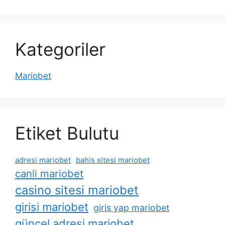
Kategoriler
Mariobet
Etiket Bulutu
adresi mariobet
bahis sitesi mariobet
canli mariobet
casino sitesi mariobet
girisi mariobet
giris yap mariobet
güncel adresi mariobet