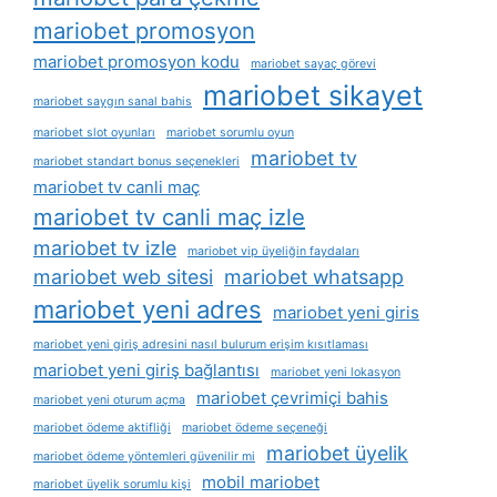
mariobet promosyon
mariobet promosyon kodu
mariobet sayaç görevi
mariobet sikayet
mariobet saygın sanal bahis
mariobet slot oyunları
mariobet sorumlu oyun
mariobet tv
mariobet standart bonus seçenekleri
mariobet tv canli maç
mariobet tv canli maç izle
mariobet tv izle
mariobet vip üyeliğin faydaları
mariobet web sitesi
mariobet whatsapp
mariobet yeni adres
mariobet yeni giris
mariobet yeni giriş adresini nasıl bulurum erişim kısıtlaması
mariobet yeni giriş bağlantısı
mariobet yeni lokasyon
mariobet çevrimiçi bahis
mariobet yeni oturum açma
mariobet ödeme aktifliği
mariobet ödeme seçeneği
mariobet üyelik
mariobet ödeme yöntemleri güvenilir mi
mobil mariobet
mariobet üyelik sorumlu kişi