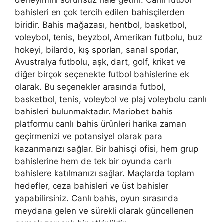
deneyimini sorunsuz hale getirir. Canlı futbol
bahisleri en çok tercih edilen bahisçilerden
biridir. Bahis mağazası, hentbol, ​​basketbol, ​​
voleybol, tenis, beyzbol, Amerikan futbolu, buz
hokeyi, bilardo, kış sporları, sanal sporlar,
Avustralya futbolu, aşk, dart, golf, kriket ve
diğer birçok seçenekte futbol bahislerine ek
olarak. Bu seçenekler arasında futbol, ​​
basketbol, ​​tenis, voleybol ve plaj voleybolu canlı
bahisleri bulunmaktadır. Mariobet bahis
platformu canlı bahis ürünleri harika zaman
geçirmenizi ve potansiyel olarak para
kazanmanızı sağlar. Bir bahisçi ofisi, hem grup
bahislerine hem de tek bir oyunda canlı
bahislere katılmanızı sağlar. Maçlarda toplam
hedefler, ceza bahisleri ve üst bahisler
yapabilirsiniz. Canlı bahis, oyun sırasında
meydana gelen ve sürekli olarak güncellenen