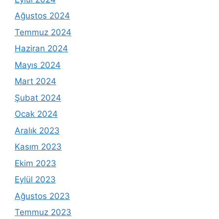
Ağustos 2024
Temmuz 2024
Haziran 2024
Mayıs 2024
Mart 2024
Şubat 2024
Ocak 2024
Aralık 2023
Kasım 2023
Ekim 2023
Eylül 2023
Ağustos 2023
Temmuz 2023