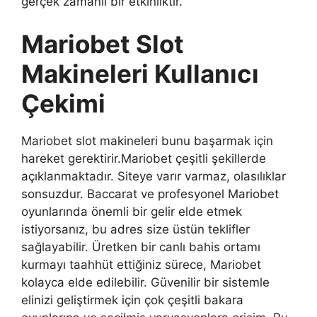
gerçek zamanlı bir etkinliktir.
Mariobet Slot
Makineleri Kullanıcı
Çekimi
Mariobet slot makineleri bunu başarmak için
hareket gerektirir.Mariobet çeşitli şekillerde
açıklanmaktadır. Siteye varır varmaz, olasılıklar
sonsuzdur. Baccarat ve profesyonel Mariobet
oyunlarında önemli bir gelir elde etmek
istiyorsanız, bu adres size üstün teklifler
sağlayabilir. Üretken bir canlı bahis ortamı
kurmayı taahhüt ettiğiniz sürece, Mariobet
kolayca elde edilebilir. Güvenilir bir sistemle
elinizi geliştirmek için çok çeşitli bakara