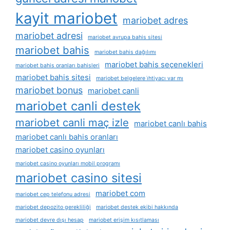
kayit mariobet
mariobet adres
mariobet adresi
mariobet avrupa bahis sitesi
mariobet bahis
mariobet bahis dağılımı
mariobet bahis seçenekleri
mariobet bahis oranları bahisleri
mariobet bahis sitesi
mariobet belgelere i̇htiyacı var mı
mariobet bonus
mariobet canli
mariobet canli destek
mariobet canli maç izle
mariobet canlı bahis
mariobet canlı bahis oranları
mariobet casino oyunları
mariobet casino oyunları mobil programı
mariobet casino sitesi
mariobet com
mariobet cep telefonu adresi
mariobet depozito gerekliliği
mariobet destek ekibi hakkında
mariobet devre dışı hesap
mariobet erişim kısıtlaması