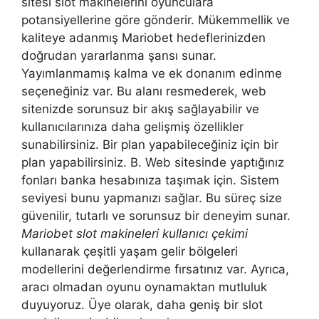
sitesi slot makinelerini oyunculara
potansiyellerine göre gönderir. Mükemmellik ve
kaliteye adanmış Mariobet hedeflerinizden
doğrudan yararlanma şansı sunar.
Yayımlanmamış kalma ve ek donanım edinme
seçeneğiniz var. Bu alanı resmederek, web
sitenizde sorunsuz bir akış sağlayabilir ve
kullanıcılarınıza daha gelişmiş özellikler
sunabilirsiniz. Bir plan yapabileceğiniz için bir
plan yapabilirsiniz. B. Web sitesinde yaptığınız
fonları banka hesabınıza taşımak için. Sistem
seviyesi bunu yapmanızı sağlar. Bu süreç size
güvenilir, tutarlı ve sorunsuz bir deneyim sunar.
Mariobet slot makineleri kullanıcı çekimi
kullanarak çeşitli yaşam gelir bölgeleri
modellerini değerlendirme fırsatınız var. Ayrıca,
aracı olmadan oyunu oynamaktan mutluluk
duyuyoruz. Üye olarak, daha geniş bir slot