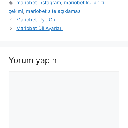
Etiketler
mariobet instagram
,
mariobet kullanıcı
çekimi
,
mariobet site açıklaması
Mariobet Üye Olun
Mariobet Dil Ayarları
Yorum yapın
Yorum