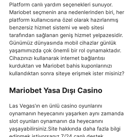
Platform canlı yardım seçenekleri sunuyor.
Mariobet seçmenin ana nedenlerinden biri, her
platform kullanıcısına özel olarak hazırlanmış
benzersiz hizmet sistemi ve web sitesi
tarafından sağlanan geniş hizmet yelpazesidir.
Günümüz dünyasında mobil cihazlar günlük
yaşamımızda çok önemli bir rol oynamaktadır.
Cihazınızı kullanarak internet bağlantısı
kurduktan ve Mariobet bahis kuponlarınızı
kullandıktan sonra siteye erişmek ister misiniz?
Mariobet Yasa Dışı Casino
Las Vegas’ın en ünlü casino oyunlarını
oynamanın heyecanını yaşarken aynı zamanda
slot oyunları oynamanın da heyecanını
yaşayabilirsiniz.Site hakkında daha fazla bilgi
edinmek istiyorsanız 7/24 canlı destek