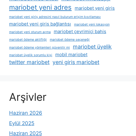
mariobet yeni adres
mariobet yeni giris
mariobet yeni giriş adresini nasıl bulurum erişim kısıtlaması
mariobet yeni giriş bağlantısı
mariobet yeni lokasyon
mariobet çevrimiçi bahis
mariobet yeni oturum açma
mariobet ödeme aktifliği
mariobet ödeme seçeneği
mariobet üyelik
mariobet ödeme yöntemleri güvenilir mi
mobil mariobet
mariobet üyelik sorumlu kişi
twitter mariobet
yeni giris mariobet
Arşivler
Haziran 2026
Eylül 2025
Haziran 2025