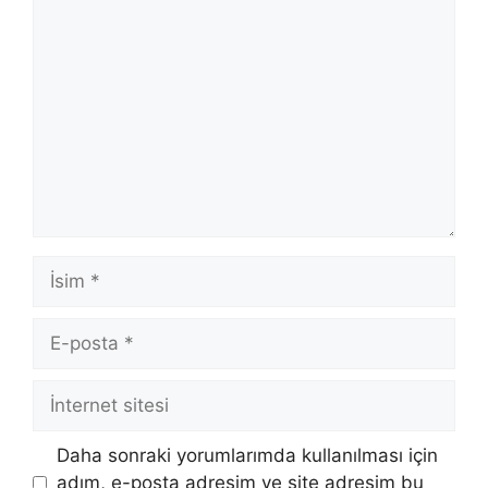
Yorum
İsim
E-
posta
İnternet
sitesi
Daha sonraki yorumlarımda kullanılması için
adım, e-posta adresim ve site adresim bu