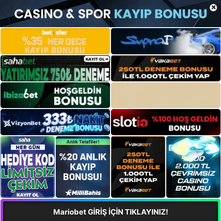
×
Mariobet GİRİŞ İÇİN TIKLAYINIZ!