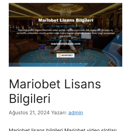
Mariobet Lisans
Bilgileri
Ağustos 21, 2024
Yazarı:
admin
Mariobet lisans bilgileri Mariobet video slotları