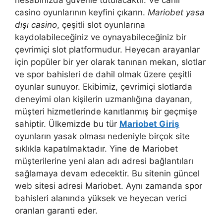
hesabınızda güvenle tutulacaktır. Ve canlı
casino oyunlarının keyfini çıkarın.
Mariobet yasa
dışı casino
, çeşitli slot oyunlarına
kaydolabileceğiniz ve oynayabileceğiniz bir
çevrimiçi slot platformudur. Heyecan arayanlar
için popüler bir yer olarak tanınan mekan, slotlar
ve spor bahisleri de dahil olmak üzere çeşitli
oyunlar sunuyor. Ekibimiz, çevrimiçi slotlarda
deneyimi olan kişilerin uzmanlığına dayanan,
müşteri hizmetlerinde kanıtlanmış bir geçmişe
sahiptir. Ülkemizde bu tür
Mariobet Giriş
oyunların yasak olması nedeniyle birçok site
sıklıkla kapatılmaktadır. Yine de Mariobet
müşterilerine yeni alan adı adresi bağlantıları
sağlamaya devam edecektir. Bu sitenin güncel
web sitesi adresi Mariobet. Aynı zamanda spor
bahisleri alanında yüksek ve heyecan verici
oranları garanti eder.