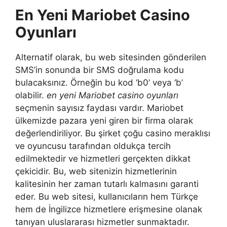
En Yeni Mariobet Casino
Oyunları
Alternatif olarak, bu web sitesinden gönderilen
SMS’in sonunda bir SMS doğrulama kodu
bulacaksınız. Örneğin bu kod ‘b0’ veya ‘b’
olabilir.
en yeni Mariobet casino oyunları
seçmenin sayısız faydası vardır. Mariobet
ülkemizde pazara yeni giren bir firma olarak
değerlendiriliyor. Bu şirket çoğu casino meraklısı
ve oyuncusu tarafından oldukça tercih
edilmektedir ve hizmetleri gerçekten dikkat
çekicidir. Bu, web sitenizin hizmetlerinin
kalitesinin her zaman tutarlı kalmasını garanti
eder. Bu web sitesi, kullanıcıların hem Türkçe
hem de İngilizce hizmetlere erişmesine olanak
tanıyan uluslararası hizmetler sunmaktadır.