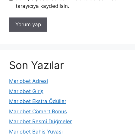
tarayıcıya kaydedilsin.
Son Yazılar
Mariobet Adresi
Mariobet Giriş
Mariobet Ekstra Ödüller
Mariobet Cömert Bonus
Mariobet Resmi Düğmeler
Mariobet Bahis Yuvası