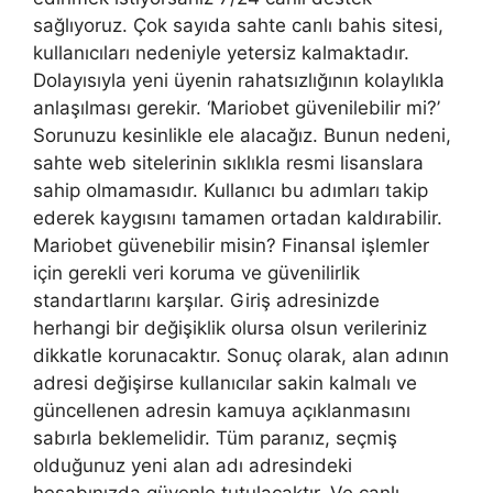
sağlıyoruz. Çok sayıda sahte canlı bahis sitesi,
kullanıcıları nedeniyle yetersiz kalmaktadır.
Dolayısıyla yeni üyenin rahatsızlığının kolaylıkla
anlaşılması gerekir. ‘Mariobet güvenilebilir mi?’
Sorunuzu kesinlikle ele alacağız. Bunun nedeni,
sahte web sitelerinin sıklıkla resmi lisanslara
sahip olmamasıdır. Kullanıcı bu adımları takip
ederek kaygısını tamamen ortadan kaldırabilir.
Mariobet güvenebilir misin? Finansal işlemler
için gerekli veri koruma ve güvenilirlik
standartlarını karşılar. Giriş adresinizde
herhangi bir değişiklik olursa olsun verileriniz
dikkatle korunacaktır. Sonuç olarak, alan adının
adresi değişirse kullanıcılar sakin kalmalı ve
güncellenen adresin kamuya açıklanmasını
sabırla beklemelidir. Tüm paranız, seçmiş
olduğunuz yeni alan adı adresindeki