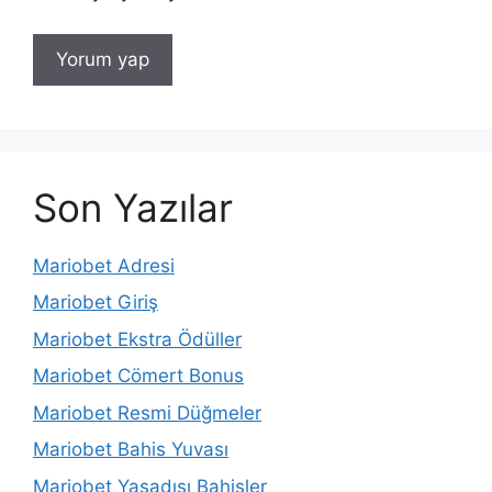
Son Yazılar
Mariobet Adresi
Mariobet Giriş
Mariobet Ekstra Ödüller
Mariobet Cömert Bonus
Mariobet Resmi Düğmeler
Mariobet Bahis Yuvası
Mariobet Yasadışı Bahisler