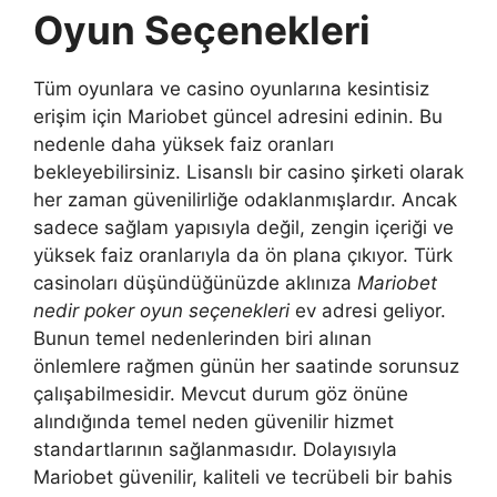
Oyun Seçenekleri
Tüm oyunlara ve casino oyunlarına kesintisiz
erişim için Mariobet güncel adresini edinin. Bu
nedenle daha yüksek faiz oranları
bekleyebilirsiniz. Lisanslı bir casino şirketi olarak
her zaman güvenilirliğe odaklanmışlardır. Ancak
sadece sağlam yapısıyla değil, zengin içeriği ve
yüksek faiz oranlarıyla da ön plana çıkıyor. Türk
casinoları düşündüğünüzde aklınıza
Mariobet
nedir poker oyun seçenekleri
ev adresi geliyor.
Bunun temel nedenlerinden biri alınan
önlemlere rağmen günün her saatinde sorunsuz
çalışabilmesidir. Mevcut durum göz önüne
alındığında temel neden güvenilir hizmet
standartlarının sağlanmasıdır. Dolayısıyla
Mariobet güvenilir, kaliteli ve tecrübeli bir bahis