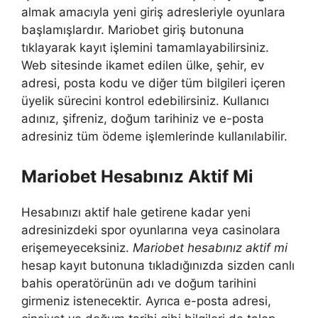
almak amacıyla yeni giriş adresleriyle oyunlara
başlamışlardır. Mariobet giriş butonuna
tıklayarak kayıt işlemini tamamlayabilirsiniz.
Web sitesinde ikamet edilen ülke, şehir, ev
adresi, posta kodu ve diğer tüm bilgileri içeren
üyelik sürecini kontrol edebilirsiniz. Kullanıcı
adınız, şifreniz, doğum tarihiniz ve e-posta
adresiniz tüm ödeme işlemlerinde kullanılabilir.
Mariobet Hesabınız Aktif Mi
Hesabınızı aktif hale getirene kadar yeni
adresinizdeki spor oyunlarına veya casinolara
erişemeyeceksiniz.
Mariobet hesabınız aktif mi
hesap kayıt butonuna tıkladığınızda sizden canlı
bahis operatörünün adı ve doğum tarihini
girmeniz istenecektir. Ayrıca e-posta adresi,