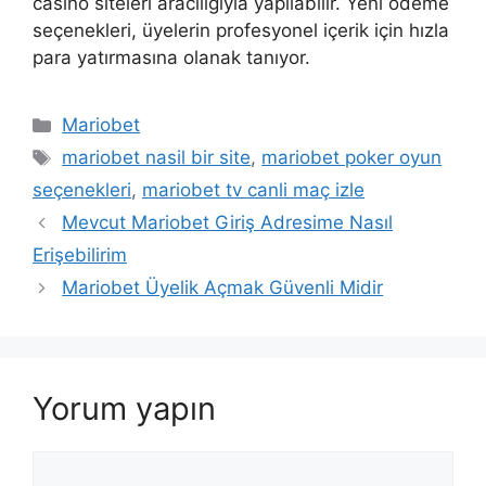
casino siteleri aracılığıyla yapılabilir. Yeni ödeme
seçenekleri, üyelerin profesyonel içerik için hızla
para yatırmasına olanak tanıyor.
Kategoriler
Mariobet
Etiketler
mariobet nasil bir site
,
mariobet poker oyun
seçenekleri
,
mariobet tv canli maç izle
Mevcut Mariobet Giriş Adresime Nasıl
Erişebilirim
Mariobet Üyelik Açmak Güvenli Midir
Yorum yapın
Yorum