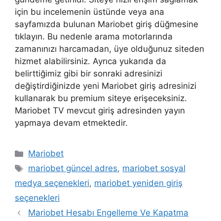
için bu incelemenin üstünde veya ana
sayfamızda bulunan Mariobet giriş düğmesine
tıklayın. Bu nedenle arama motorlarında
zamanınızı harcamadan, üye olduğunuz siteden
hizmet alabilirsiniz. Ayrıca yukarıda da
belirttiğimiz gibi bir sonraki adresinizi
değiştirdiğinizde yeni Mariobet giriş adresinizi
kullanarak bu premium siteye erişeceksiniz.
Mariobet TV mevcut giriş adresinden yayın
yapmaya devam etmektedir.
Kategoriler
Mariobet
Etiketler
mariobet güncel adres
,
mariobet sosyal
medya seçenekleri
,
mariobet yeniden giriş
seçenekleri
Mariobet Hesabı Engelleme Ve Kapatma