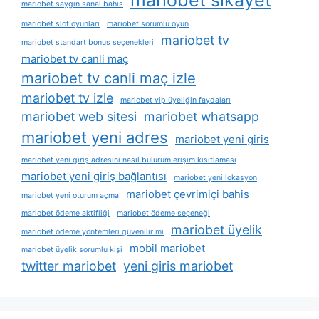
mariobet saygın sanal bahis
mariobet slot oyunları
mariobet sorumlu oyun
mariobet tv
mariobet standart bonus seçenekleri
mariobet tv canli maç
mariobet tv canli maç izle
mariobet tv izle
mariobet vip üyeliğin faydaları
mariobet web sitesi
mariobet whatsapp
mariobet yeni adres
mariobet yeni giris
mariobet yeni giriş adresini nasıl bulurum erişim kısıtlaması
mariobet yeni giriş bağlantısı
mariobet yeni lokasyon
mariobet çevrimiçi bahis
mariobet yeni oturum açma
mariobet ödeme aktifliği
mariobet ödeme seçeneği
mariobet üyelik
mariobet ödeme yöntemleri güvenilir mi
mobil mariobet
mariobet üyelik sorumlu kişi
twitter mariobet
yeni giris mariobet