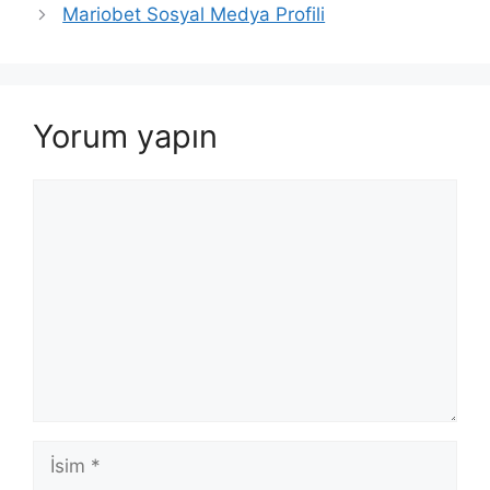
Mariobet Sosyal Medya Profili
Yorum yapın
Yorum
İsim