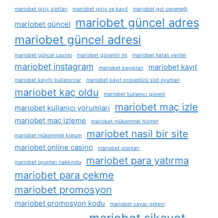
mariobet giriş slotları
mariobet giriş ve kayıt
mariobet gol seçeneği
mariobet güncel adres
mariobet güncel
mariobet güncel adresi
mariobet güncel casino
mariobet güvenlir mi
mariobet hatalı veriler
mariobet instagram
mariobet kayıt
mariobet kayıpları
mariobet kayıtlı kullanıcılar
mariobet kayıt prosedürü slot oyunları
mariobet kaç oldu
mariobet kullanıcı güveni
mariobet maç izle
mariobet kullanıcı yorumları
mariobet maç izleme
mariobet mükemmel hizmet
mariobet nasil bir site
mariobet mükemmel konum
mariobet online casino
mariobet oranları
mariobet para yatırma
mariobet oyunları hakkında
mariobet para çekme
mariobet promosyon
mariobet promosyon kodu
mariobet sayaç görevi
mariobet sikayet