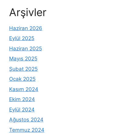
Arşivler
Haziran 2026
Eylül 2025
Haziran 2025
Mayıs 2025
Şubat 2025
Ocak 2025
Kasım 2024
Ekim 2024
Eylül 2024
Ağustos 2024
Temmuz 2024