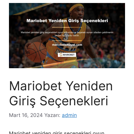
Mariobet Yeniden
Giriş Seçenekleri
Mart 16, 2024
Yazarı:
admin
Mariobet yeniden giriş seçenekleri oyun