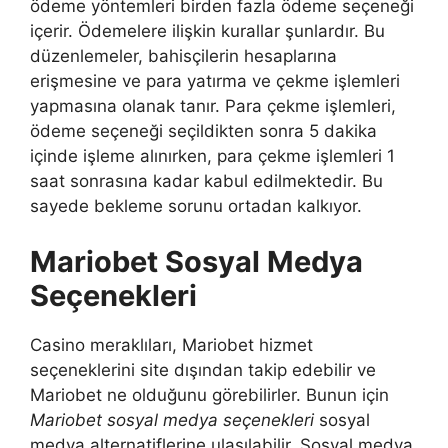
ödeme yöntemleri birden fazla ödeme seçeneği
içerir. Ödemelere ilişkin kurallar şunlardır. Bu
düzenlemeler, bahisçilerin hesaplarına
erişmesine ve para yatırma ve çekme işlemleri
yapmasına olanak tanır. Para çekme işlemleri,
ödeme seçeneği seçildikten sonra 5 dakika
içinde işleme alınırken, para çekme işlemleri 1
saat sonrasına kadar kabul edilmektedir. Bu
sayede bekleme sorunu ortadan kalkıyor.
Mariobet Sosyal Medya
Seçenekleri
Casino meraklıları, Mariobet hizmet
seçeneklerini site dışından takip edebilir ve
Mariobet ne olduğunu görebilirler. Bunun için
Mariobet sosyal medya seçenekleri
sosyal
medya alternatiflerine ulaşılabilir. Sosyal medya