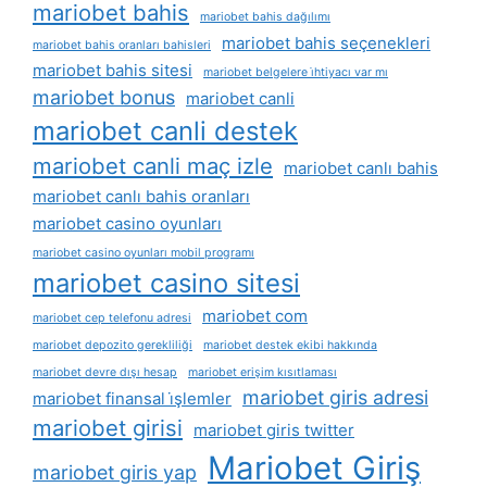
mariobet bahis
mariobet bahis dağılımı
mariobet bahis seçenekleri
mariobet bahis oranları bahisleri
mariobet bahis sitesi
mariobet belgelere i̇htiyacı var mı
mariobet bonus
mariobet canli
mariobet canli destek
mariobet canli maç izle
mariobet canlı bahis
mariobet canlı bahis oranları
mariobet casino oyunları
mariobet casino oyunları mobil programı
mariobet casino sitesi
mariobet com
mariobet cep telefonu adresi
mariobet depozito gerekliliği
mariobet destek ekibi hakkında
mariobet devre dışı hesap
mariobet erişim kısıtlaması
mariobet giris adresi
mariobet finansal i̇şlemler
mariobet girisi
mariobet giris twitter
Mariobet Giriş
mariobet giris yap