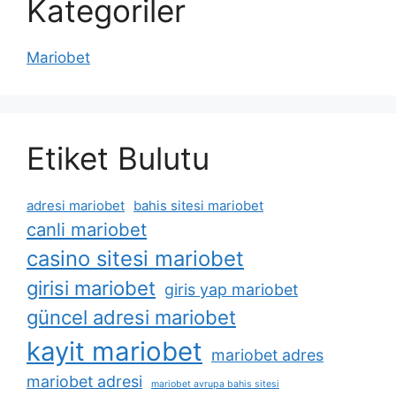
Kategoriler
Mariobet
Etiket Bulutu
adresi mariobet
bahis sitesi mariobet
canli mariobet
casino sitesi mariobet
girisi mariobet
giris yap mariobet
güncel adresi mariobet
kayit mariobet
mariobet adres
mariobet adresi
mariobet avrupa bahis sitesi