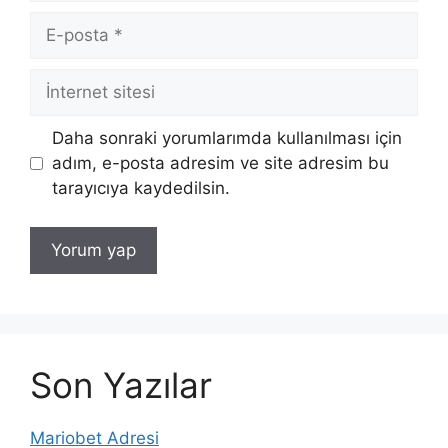
E-
posta
İnternet
sitesi
Daha sonraki yorumlarımda kullanılması için
adım, e-posta adresim ve site adresim bu
tarayıcıya kaydedilsin.
Son Yazılar
Mariobet Adresi