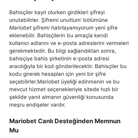
Bahisçiler kayıt olurken girdikleri şifreyi
unutabilirler. Şifremi unuttum’ bölümüne
Mariobet şifremi hatırlayamıyorum
yeni şifre
eklenebilir. Bahisçilerin bu amaçla kendi
kullanıcı adlarını ve e-posta adreslerini vermeleri
gerekmektedir. Bu bilgi sağlandıktan sonra,
bahisçiye bahis şirketinin e-posta adresi
aracılığıyla bir kod gönderilecektir. Bahisçiler bu
kodu girerek hesapları için yeni bir şifre
seçebilirler.Mariobet üyeliği edinmenin ve bu
mevcut hizmet seçenekleriyle sitede hızlı bir
şekilde yanıt almanın güvenliği konusunda
meşru endişeler vardır.
Mariobet Canlı Desteğinden Memnun
Mu