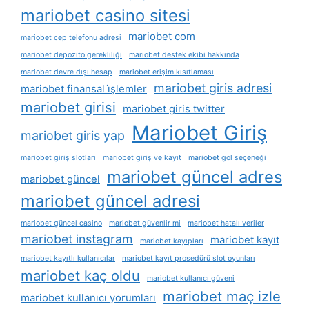
mariobet casino sitesi
mariobet com
mariobet cep telefonu adresi
mariobet depozito gerekliliği
mariobet destek ekibi hakkında
mariobet devre dışı hesap
mariobet erişim kısıtlaması
mariobet giris adresi
mariobet finansal i̇şlemler
mariobet girisi
mariobet giris twitter
Mariobet Giriş
mariobet giris yap
mariobet giriş slotları
mariobet giriş ve kayıt
mariobet gol seçeneği
mariobet güncel adres
mariobet güncel
mariobet güncel adresi
mariobet güncel casino
mariobet güvenlir mi
mariobet hatalı veriler
mariobet instagram
mariobet kayıt
mariobet kayıpları
mariobet kayıtlı kullanıcılar
mariobet kayıt prosedürü slot oyunları
mariobet kaç oldu
mariobet kullanıcı güveni
mariobet maç izle
mariobet kullanıcı yorumları