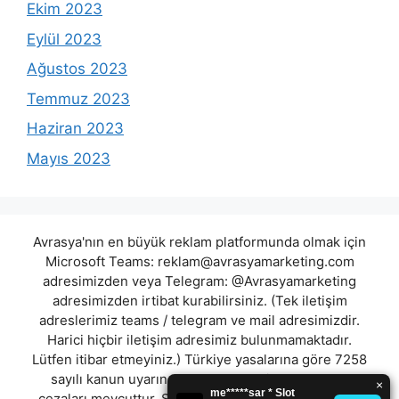
Ekim 2023
Eylül 2023
Ağustos 2023
Temmuz 2023
Haziran 2023
Mayıs 2023
Avrasya'nın en büyük reklam platformunda olmak için
Microsoft Teams:
reklam@avrasyamarketing.com
adresimizden veya Telegram: @Avrasyamarketing
adresimizden irtibat kurabilirsiniz. (Tek iletişim
adreslerimiz teams / telegram ve mail adresimizdir.
Harici hiçbir iletişim adresimiz bulunmamaktadır.
Lütfen itibar etmeyiniz.) Türkiye yasalarına göre 7258
sayılı kanun uyarınca yasa dışı bahis oynamanın
cezaları mevcuttur. Şu an bulunduğunuz site hiç bir