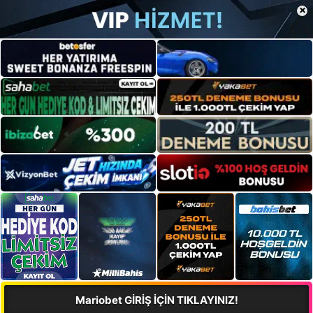
×
Mariobet GİRİŞ İÇİN TIKLAYINIZ!