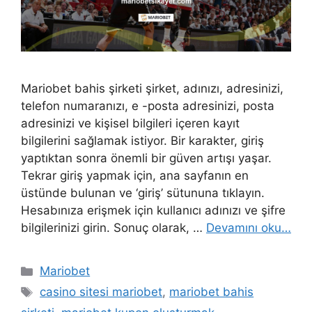
Mariobet bahis şirketi şirket, adınızı, adresinizi,
telefon numaranızı, e -posta adresinizi, posta
adresinizi ve kişisel bilgileri içeren kayıt
bilgilerini sağlamak istiyor. Bir karakter, giriş
yaptıktan sonra önemli bir güven artışı yaşar.
Tekrar giriş yapmak için, ana sayfanın en
üstünde bulunan ve ‘giriş’ sütununa tıklayın.
Hesabınıza erişmek için kullanıcı adınızı ve şifre
bilgilerinizi girin. Sonuç olarak, …
Devamını oku…
Kategoriler
Mariobet
Etiketler
casino sitesi mariobet
,
mariobet bahis