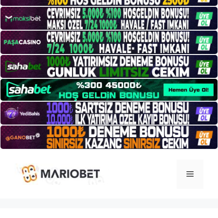
İçeriğe
atla
Menü