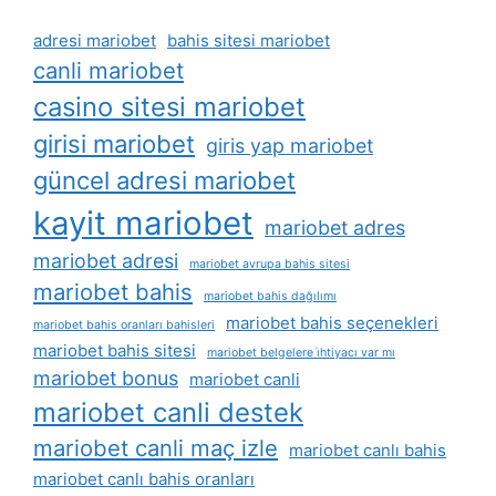
adresi mariobet
bahis sitesi mariobet
canli mariobet
casino sitesi mariobet
girisi mariobet
giris yap mariobet
güncel adresi mariobet
kayit mariobet
mariobet adres
mariobet adresi
mariobet avrupa bahis sitesi
mariobet bahis
mariobet bahis dağılımı
mariobet bahis seçenekleri
mariobet bahis oranları bahisleri
mariobet bahis sitesi
mariobet belgelere i̇htiyacı var mı
mariobet bonus
mariobet canli
mariobet canli destek
mariobet canli maç izle
mariobet canlı bahis
mariobet canlı bahis oranları