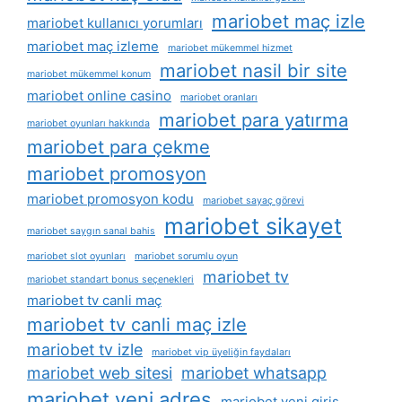
mariobet maç izle
mariobet kullanıcı yorumları
mariobet maç izleme
mariobet mükemmel hizmet
mariobet nasil bir site
mariobet mükemmel konum
mariobet online casino
mariobet oranları
mariobet para yatırma
mariobet oyunları hakkında
mariobet para çekme
mariobet promosyon
mariobet promosyon kodu
mariobet sayaç görevi
mariobet sikayet
mariobet saygın sanal bahis
mariobet slot oyunları
mariobet sorumlu oyun
mariobet tv
mariobet standart bonus seçenekleri
mariobet tv canli maç
mariobet tv canli maç izle
mariobet tv izle
mariobet vip üyeliğin faydaları
mariobet web sitesi
mariobet whatsapp
mariobet yeni adres
mariobet yeni giris