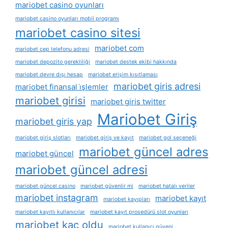
mariobet casino oyunları
mariobet casino oyunları mobil programı
mariobet casino sitesi
mariobet com
mariobet cep telefonu adresi
mariobet depozito gerekliliği
mariobet destek ekibi hakkında
mariobet devre dışı hesap
mariobet erişim kısıtlaması
mariobet giris adresi
mariobet finansal i̇şlemler
mariobet girisi
mariobet giris twitter
Mariobet Giriş
mariobet giris yap
mariobet giriş slotları
mariobet giriş ve kayıt
mariobet gol seçeneği
mariobet güncel adres
mariobet güncel
mariobet güncel adresi
mariobet güncel casino
mariobet güvenlir mi
mariobet hatalı veriler
mariobet instagram
mariobet kayıt
mariobet kayıpları
mariobet kayıtlı kullanıcılar
mariobet kayıt prosedürü slot oyunları
mariobet kaç oldu
mariobet kullanıcı güveni