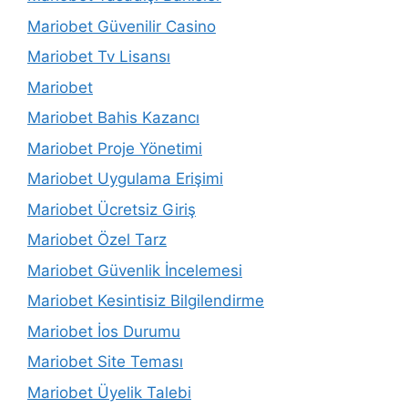
Mariobet Güvenilir Casino
Mariobet Tv Lisansı
Mariobet
Mariobet Bahis Kazancı
Mariobet Proje Yönetimi
Mariobet Uygulama Erişimi
Mariobet Ücretsiz Giriş
Mariobet Özel Tarz
Mariobet Güvenlik İncelemesi
Mariobet Kesintisiz Bilgilendirme
Mariobet İos Durumu
Mariobet Site Teması
Mariobet Üyelik Talebi