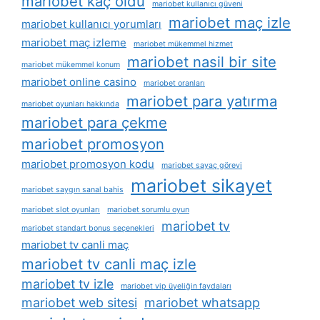
mariobet kaç oldu
mariobet kullanıcı güveni
mariobet maç izle
mariobet kullanıcı yorumları
mariobet maç izleme
mariobet mükemmel hizmet
mariobet nasil bir site
mariobet mükemmel konum
mariobet online casino
mariobet oranları
mariobet para yatırma
mariobet oyunları hakkında
mariobet para çekme
mariobet promosyon
mariobet promosyon kodu
mariobet sayaç görevi
mariobet sikayet
mariobet saygın sanal bahis
mariobet slot oyunları
mariobet sorumlu oyun
mariobet tv
mariobet standart bonus seçenekleri
mariobet tv canli maç
mariobet tv canli maç izle
mariobet tv izle
mariobet vip üyeliğin faydaları
mariobet web sitesi
mariobet whatsapp