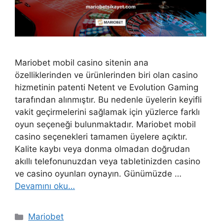
Mariobet mobil casino sitenin ana
özelliklerinden ve ürünlerinden biri olan casino
hizmetinin patenti Netent ve Evolution Gaming
tarafından alınmıştır. Bu nedenle üyelerin keyifli
vakit geçirmelerini sağlamak için yüzlerce farklı
oyun seçeneği bulunmaktadır. Mariobet mobil
casino seçenekleri tamamen üyelere açıktır.
Kalite kaybı veya donma olmadan doğrudan
akıllı telefonunuzdan veya tabletinizden casino
ve casino oyunları oynayın. Günümüzde …
Devamını oku…
Kategoriler
Mariobet