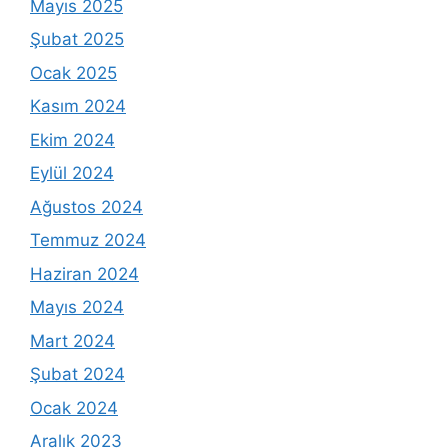
Mayıs 2025
Şubat 2025
Ocak 2025
Kasım 2024
Ekim 2024
Eylül 2024
Ağustos 2024
Temmuz 2024
Haziran 2024
Mayıs 2024
Mart 2024
Şubat 2024
Ocak 2024
Aralık 2023