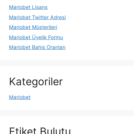
Mariobet Lisans
Mariobet Twitter Adresi
Mariobet Müşterileri
Mariobet Üyelik Formu
Mariobet Bahis Oranları
Kategoriler
Mariobet
Etiket Bulutu