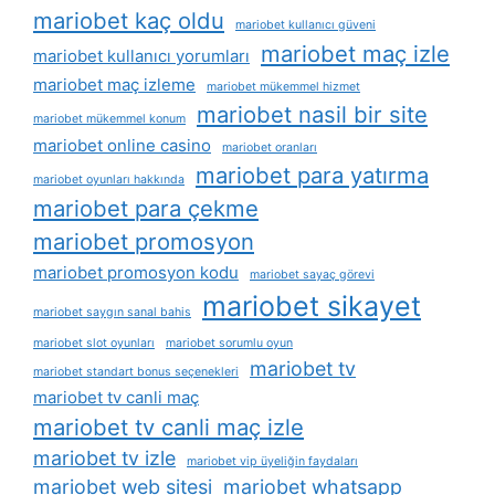
mariobet kaç oldu
mariobet kullanıcı güveni
mariobet maç izle
mariobet kullanıcı yorumları
mariobet maç izleme
mariobet mükemmel hizmet
mariobet nasil bir site
mariobet mükemmel konum
mariobet online casino
mariobet oranları
mariobet para yatırma
mariobet oyunları hakkında
mariobet para çekme
mariobet promosyon
mariobet promosyon kodu
mariobet sayaç görevi
mariobet sikayet
mariobet saygın sanal bahis
mariobet slot oyunları
mariobet sorumlu oyun
mariobet tv
mariobet standart bonus seçenekleri
mariobet tv canli maç
mariobet tv canli maç izle
mariobet tv izle
mariobet vip üyeliğin faydaları
mariobet web sitesi
mariobet whatsapp