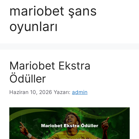
mariobet şans
oyunları
Mariobet Ekstra
Ödüller
Haziran 10, 2026
Yazarı:
admin