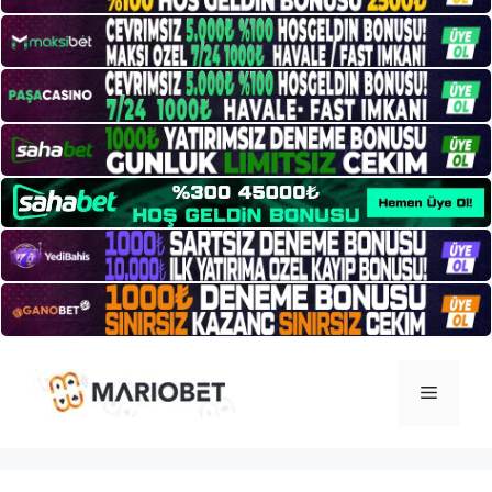
İçeriğe
atla
Menü