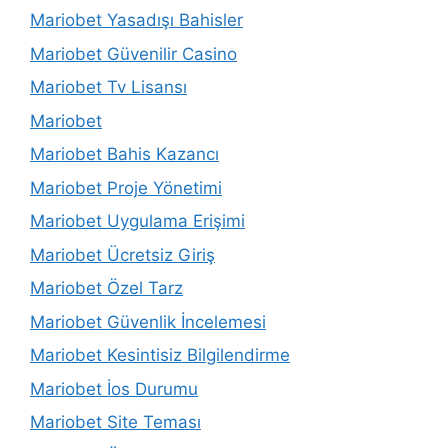
Mariobet Yasadışı Bahisler
Mariobet Güvenilir Casino
Mariobet Tv Lisansı
Mariobet
Mariobet Bahis Kazancı
Mariobet Proje Yönetimi
Mariobet Uygulama Erişimi
Mariobet Ücretsiz Giriş
Mariobet Özel Tarz
Mariobet Güvenlik İncelemesi
Mariobet Kesintisiz Bilgilendirme
Mariobet İos Durumu
Mariobet Site Teması