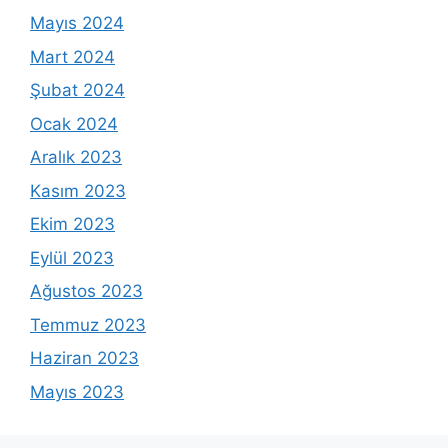
Mayıs 2024
Mart 2024
Şubat 2024
Ocak 2024
Aralık 2023
Kasım 2023
Ekim 2023
Eylül 2023
Ağustos 2023
Temmuz 2023
Haziran 2023
Mayıs 2023