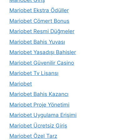
Mariobet Ekstra Ödüller
Mariobet Cömert Bonus
Mariobet Resmi Düğmeler
Mariobet Bahis Yuvası
Mariobet Yasadışı Bahisler
Mariobet Güvenilir Casino
Mariobet Tv Lisansı
Mariobet
Mariobet Bahis Kazancı
Mariobet Proje Yönetimi
Mariobet Uygulama Erişimi
Mariobet Ücretsiz Giriş
Mariobet Özel Tarz