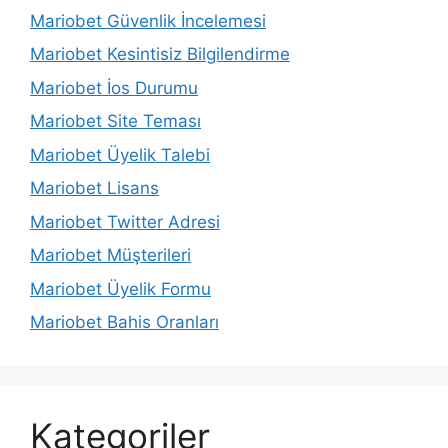
Mariobet Güvenlik İncelemesi
Mariobet Kesintisiz Bilgilendirme
Mariobet İos Durumu
Mariobet Site Teması
Mariobet Üyelik Talebi
Mariobet Lisans
Mariobet Twitter Adresi
Mariobet Müşterileri
Mariobet Üyelik Formu
Mariobet Bahis Oranları
Kategoriler