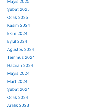
Mayıs 2025
Şubat 2025
Ocak 2025
Kasım 2024
Ekim 2024
Eylül 2024
Ağustos 2024
Temmuz 2024
Haziran 2024
Mayıs 2024
Mart 2024
Şubat 2024
Ocak 2024
Aralık 2023