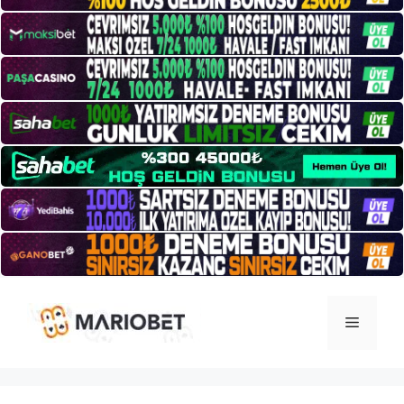
İçeriğe
atla
Menü