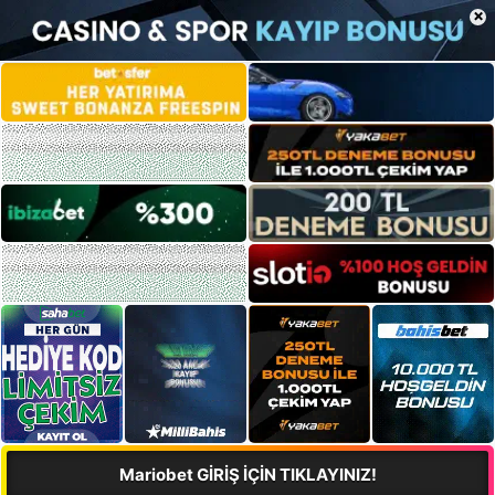
×
Mariobet GİRİŞ İÇİN TIKLAYINIZ!