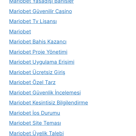
Mariobet Yasadışı Bahisler
Mariobet Güvenilir Casino
Mariobet Tv Lisansı
Mariobet
Mariobet Bahis Kazancı
Mariobet Proje Yönetimi
Mariobet Uygulama Erişimi
Mariobet Ücretsiz Giriş
Mariobet Özel Tarz
Mariobet Güvenlik İncelemesi
Mariobet Kesintisiz Bilgilendirme
Mariobet İos Durumu
Mariobet Site Teması
Mariobet Üyelik Talebi