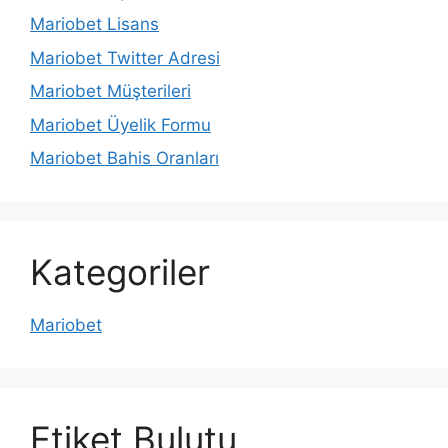
Mariobet Lisans
Mariobet Twitter Adresi
Mariobet Müşterileri
Mariobet Üyelik Formu
Mariobet Bahis Oranları
Kategoriler
Mariobet
Etiket Bulutu