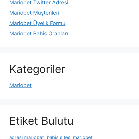
Mariobet Twitter Adresi
Mariobet Müşterileri
Mariobet Üyelik Formu
Mariobet Bahis Oranları
Kategoriler
Mariobet
Etiket Bulutu
adresi mariobet
bahis sitesi mariobet