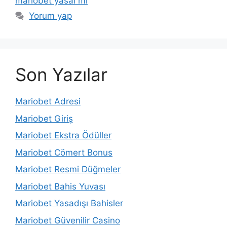
mariobet yasal mı
Yorum yap
Son Yazılar
Mariobet Adresi
Mariobet Giriş
Mariobet Ekstra Ödüller
Mariobet Cömert Bonus
Mariobet Resmi Düğmeler
Mariobet Bahis Yuvası
Mariobet Yasadışı Bahisler
Mariobet Güvenilir Casino