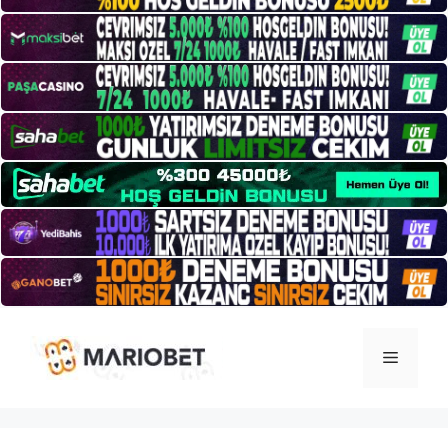
İçeriğe
atla
Menü