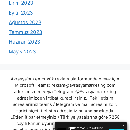
Ekim 2023
Eylül 2023
Ağustos 2023
Temmuz 2023
Haziran 2023
Mayıs 2023
Avrasya'nın en büyük reklam platformunda olmak için
Microsoft Teams:
reklam@avrasyamarketing.com
adresimizden veya Telegram: @Avrasyamarketing
adresimizden irtibat kurabilirsiniz. (Tek iletişim
adreslerimiz teams / telegram ve mail adresimizdir.
Harici hiçbir iletişim adresimiz bulunmamaktadır.
Lütfen itibar etmeyiniz.) Türkiye yasalarına göre 7258
sayılı kanun uyarınca yasa dışı bahis oynamanın
cezaları mevcuttur. Şu an bulunduğunuz site hiç bir