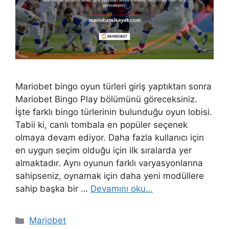
Mariobet bingo oyun türleri giriş yaptıktan sonra
Mariobet Bingo Play bölümünü göreceksiniz.
İşte farklı bingo türlerinin bulunduğu oyun lobisi.
Tabii ki, canlı tombala en popüler seçenek
olmaya devam ediyor. Daha fazla kullanıcı için
en uygun seçim olduğu için ilk sıralarda yer
almaktadır. Aynı oyunun farklı varyasyonlarına
sahipseniz, oynamak için daha yeni modüllere
sahip başka bir …
Devamını oku…
Kategoriler
Mariobet