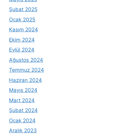
Şubat 2025
Ocak 2025
Kasım 2024
Ekim 2024
Eylül 2024
Ağustos 2024
Temmuz 2024
Haziran 2024
Mayıs 2024
Mart 2024
Şubat 2024
Ocak 2024
Aralık 2023