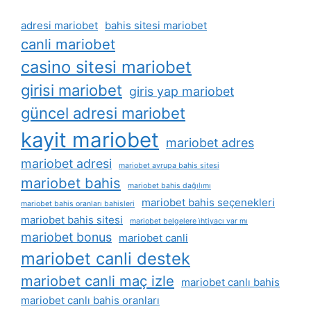
adresi mariobet
bahis sitesi mariobet
canli mariobet
casino sitesi mariobet
girisi mariobet
giris yap mariobet
güncel adresi mariobet
kayit mariobet
mariobet adres
mariobet adresi
mariobet avrupa bahis sitesi
mariobet bahis
mariobet bahis dağılımı
mariobet bahis seçenekleri
mariobet bahis oranları bahisleri
mariobet bahis sitesi
mariobet belgelere i̇htiyacı var mı
mariobet bonus
mariobet canli
mariobet canli destek
mariobet canli maç izle
mariobet canlı bahis
mariobet canlı bahis oranları