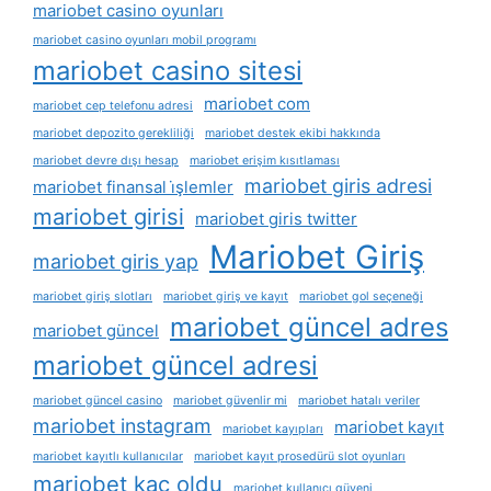
mariobet casino oyunları
mariobet casino oyunları mobil programı
mariobet casino sitesi
mariobet com
mariobet cep telefonu adresi
mariobet depozito gerekliliği
mariobet destek ekibi hakkında
mariobet devre dışı hesap
mariobet erişim kısıtlaması
mariobet giris adresi
mariobet finansal i̇şlemler
mariobet girisi
mariobet giris twitter
Mariobet Giriş
mariobet giris yap
mariobet giriş slotları
mariobet giriş ve kayıt
mariobet gol seçeneği
mariobet güncel adres
mariobet güncel
mariobet güncel adresi
mariobet güncel casino
mariobet güvenlir mi
mariobet hatalı veriler
mariobet instagram
mariobet kayıt
mariobet kayıpları
mariobet kayıtlı kullanıcılar
mariobet kayıt prosedürü slot oyunları
mariobet kaç oldu
mariobet kullanıcı güveni