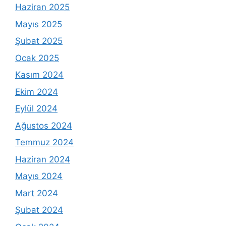
Haziran 2025
Mayıs 2025
Şubat 2025
Ocak 2025
Kasım 2024
Ekim 2024
Eylül 2024
Ağustos 2024
Temmuz 2024
Haziran 2024
Mayıs 2024
Mart 2024
Şubat 2024