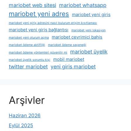
mariobet web sitesi
mariobet whatsapp
mariobet yeni adres
mariobet yeni giris
mariobet yeni giriş adresini nasıl bulurum erişim kısıtlaması
mariobet yeni giriş bağlantısı
mariobet yeni lokasyon
mariobet çevrimiçi bahis
mariobet yeni oturum açma
mariobet ödeme aktifliği
mariobet ödeme seçeneği
mariobet üyelik
mariobet ödeme yöntemleri güvenilir mi
mobil mariobet
mariobet üyelik sorumlu kişi
twitter mariobet
yeni giris mariobet
Arşivler
Haziran 2026
Eylül 2025