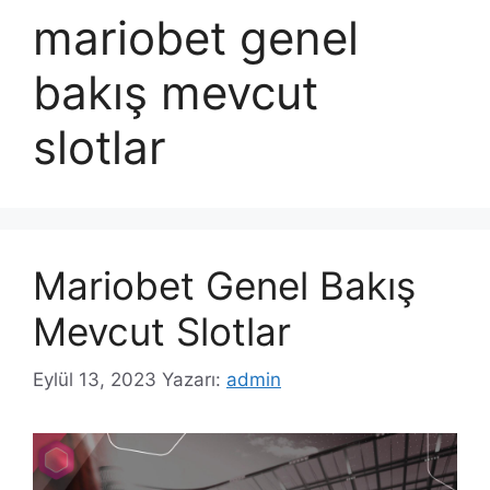
mariobet genel
bakış mevcut
slotlar
Mariobet Genel Bakış
Mevcut Slotlar
Eylül 13, 2023
Yazarı:
admin