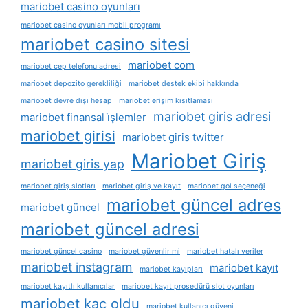
mariobet casino oyunları
mariobet casino oyunları mobil programı
mariobet casino sitesi
mariobet com
mariobet cep telefonu adresi
mariobet depozito gerekliliği
mariobet destek ekibi hakkında
mariobet devre dışı hesap
mariobet erişim kısıtlaması
mariobet giris adresi
mariobet finansal i̇şlemler
mariobet girisi
mariobet giris twitter
Mariobet Giriş
mariobet giris yap
mariobet giriş slotları
mariobet giriş ve kayıt
mariobet gol seçeneği
mariobet güncel adres
mariobet güncel
mariobet güncel adresi
mariobet güncel casino
mariobet güvenlir mi
mariobet hatalı veriler
mariobet instagram
mariobet kayıt
mariobet kayıpları
mariobet kayıtlı kullanıcılar
mariobet kayıt prosedürü slot oyunları
mariobet kaç oldu
mariobet kullanıcı güveni