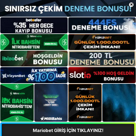
×
Mariobet GİRİŞ İÇİN TIKLAYINIZ!